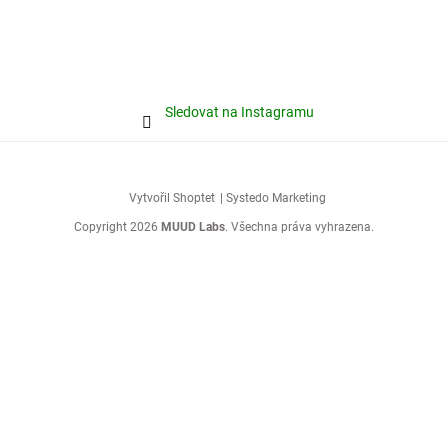
Sledovat na Instagramu
Vytvořil Shoptet
| Systedo Marketing
Copyright 2026
MUUD Labs
. Všechna práva vyhrazena.