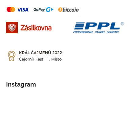
Instagram