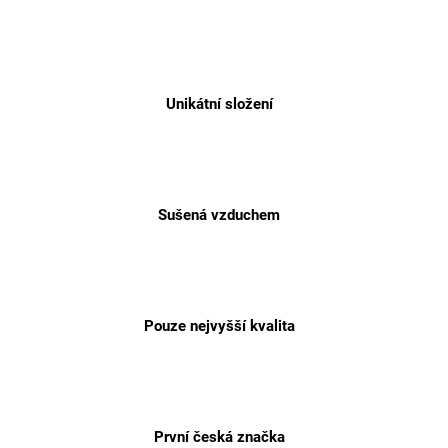
Unikátní složení
Sušená vzduchem
Pouze nejvyšší kvalita
První česká značka