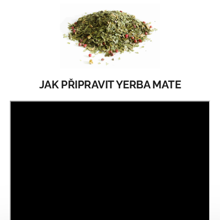
JAK PŘIPRAVIT YERBA MATE