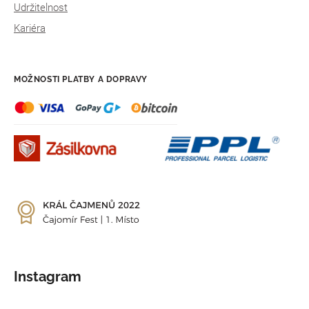
Udržitelnost
Kariéra
MOŽNOSTI PLATBY A DOPRAVY
Instagram