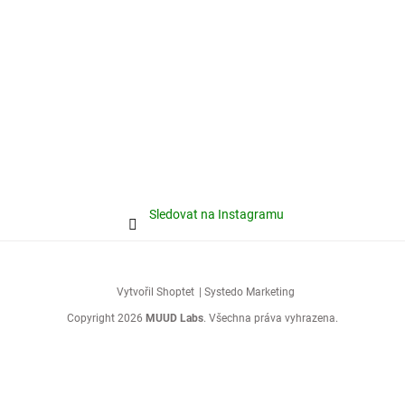
Sledovat na Instagramu
Vytvořil Shoptet
| Systedo Marketing
Copyright 2026
MUUD Labs
. Všechna práva vyhrazena.