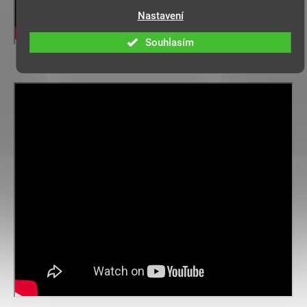
Nastavení
Souhlasím