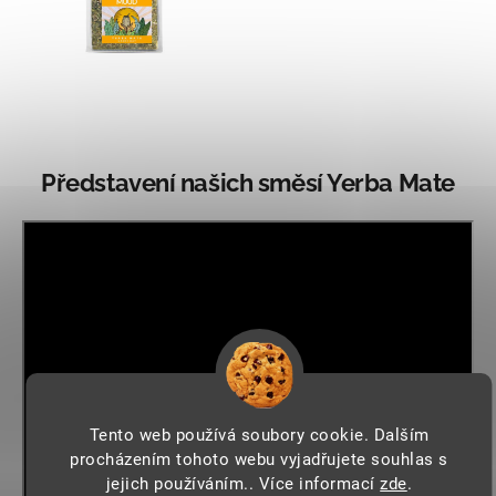
Představení našich směsí Yerba Mate
Tento web používá soubory cookie. Dalším
procházením tohoto webu vyjadřujete souhlas s
jejich používáním.. Více informací
zde
.