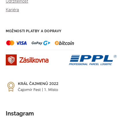
Udržitelnost
Kariéra
MOŽNOSTI PLATBY A DOPRAVY
Instagram