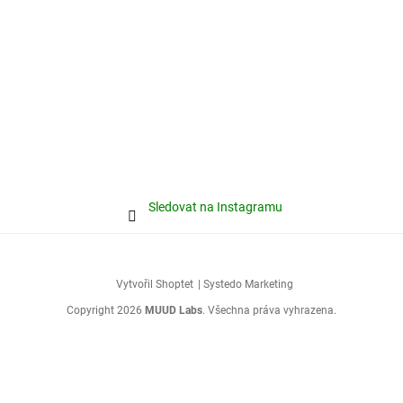
Sledovat na Instagramu
Vytvořil Shoptet
| Systedo Marketing
Copyright 2026
MUUD Labs
. Všechna práva vyhrazena.