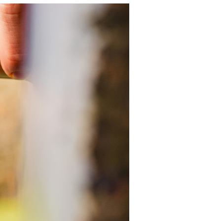
 PURE SPIRIT 400G