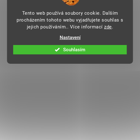
Tento web používá soubory cookie. Dalším
procházením tohoto webu vyjadřujete souhlas s
jejich používáním.. Více informací
zde
.
Nastavení
Souhlasím