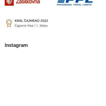
Instagram