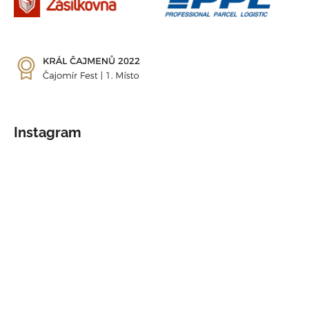
Instagram